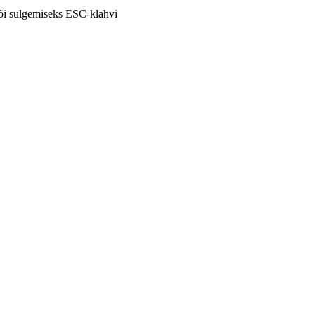
või sulgemiseks ESC-klahvi