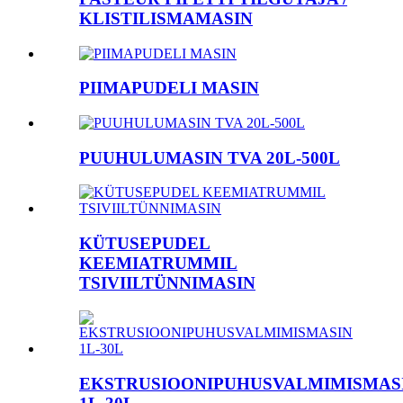
KLISTILISMAMASIN
PIIMAPUDELI MASIN
PUUHULUMASIN TVA 20L-500L
KÜTUSEPUDEL
KEEMIATRUMMIL
TSIVIILTÜNNIMASIN
EKSTRUSIOONIPUHUSVALMIMISMAS