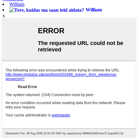
William
William
x