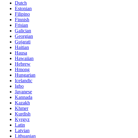
Dutch
Estonian
Filipino
Finnish
Frisian
Galician
Georgian
Gujarati
Haitian
Hausa
Hawaiian
Hebrew
Hmong
Hungarian
Icelandic
Igbo
Javanese
Kannada
Kazakh
Khmer
Kurdish
Kyrgyz
Latin
Latvian
Lithuanian